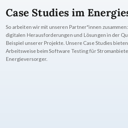
Case Studies im Energie
So arbeiten wir mit unseren Partner*innen zusammen:
digitalen Herausforderungen und Lösungen in der Qu
Beispiel unserer Projekte. Unsere Case Studies bieten 
Arbeitsweise beim Software Testing für Stromanbiet
Energieversorger.