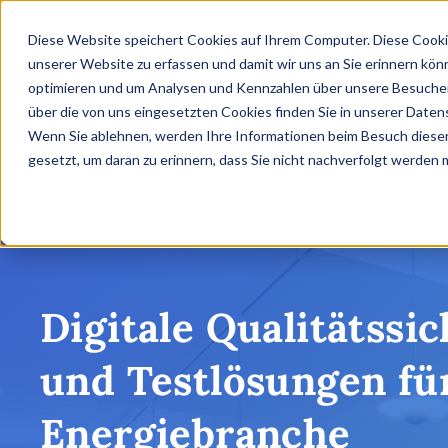
Diese Website speichert Cookies auf Ihrem Computer. Diese Cooki
unserer Website zu erfassen und damit wir uns an Sie erinnern kön
optimieren und um Analysen und Kennzahlen über unsere Besucher 
AGENTIC QA
über die von uns eingesetzten Cookies finden Sie in unserer Datens
Wenn Sie ablehnen, werden Ihre Informationen beim Besuch dieser 
gesetzt, um daran zu erinnern, dass Sie nicht nachverfolgt werden
Digitale Qualitätssi
und Testlösungen fü
Energiebranche