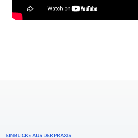
EINBLICKE AUS DER PRAXIS