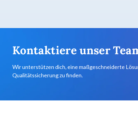
Kontaktiere unser Tea
Wir unterstützen dich, eine maßgeschneiderte Lösun
Qualitätssicherung zu finden.