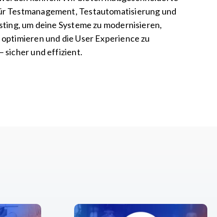
ür Testmanagement, Testautomatisierung und
esting, um deine Systeme zu modernisieren,
 optimieren und die User Experience zu
 sicher und effizient.