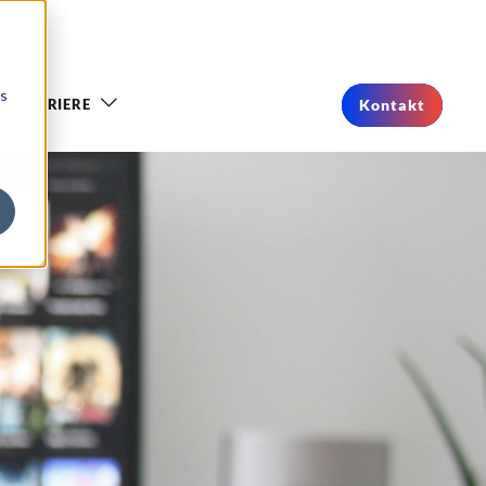
os
KARRIERE
Kontakt