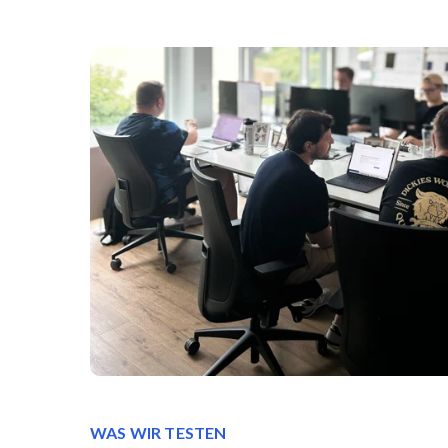
WAS WIR TESTEN