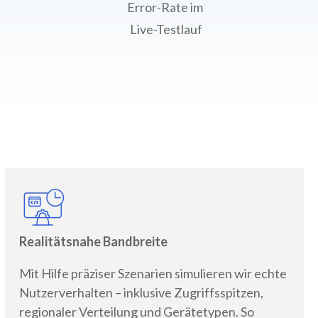
Error-Rate im
Live-Testlauf
Realitätsnahe Bandbreite
Mit Hilfe präziser Szenarien simulieren wir echte
Nutzerverhalten – inklusive Zugriffsspitzen,
regionaler Verteilung und Gerätetypen. So