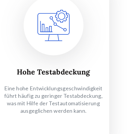
Hohe Testabdeckung
Eine hohe Entwicklungsgeschwindigkeit
führt häufig zu geringer Testabdeckung,
was mit Hilfe der Testautomatisierung
ausgeglichen werden kann.