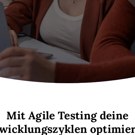
Mit Agile Testing deine
wicklungszyklen optimie