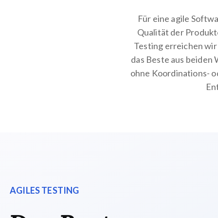
Für eine agile Softw
Qualität der Produkt
Testing erreichen wir
das Beste aus beiden 
ohne Koordinations- 
En
AGILES TESTING