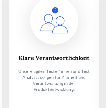
Klare Verantwortlichkeit
Unsere agilen Tester*innen und Test
Analysts sorgen für Klarheit und
Verantwortung in der
Produktentwicklung.