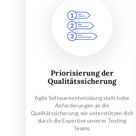
Priorisierung der
Qualitätssicherung
Agile Softwareentwicklung stellt hohe
Anforderungen an die
Qualitätssicherung, wir unterstützen dich
durch die Expertise unserer Testing
Teams.