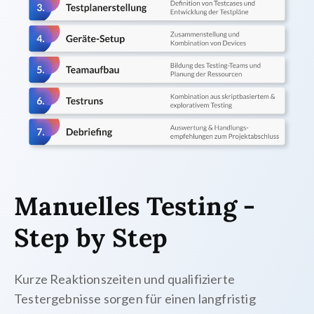
Manuelles Testing -
Step by Step
Kurze Reaktionszeiten und qualifizierte
Testergebnisse sorgen für einen langfristig