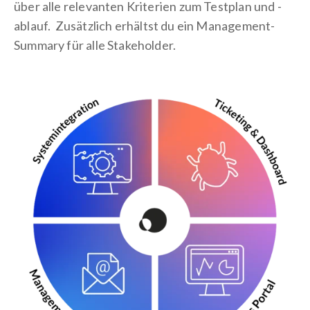
über alle relevanten Kriterien zum Testplan und -
ablauf.
Zusätzlich erhältst du ein Management-
Summary für alle Stakeholder.