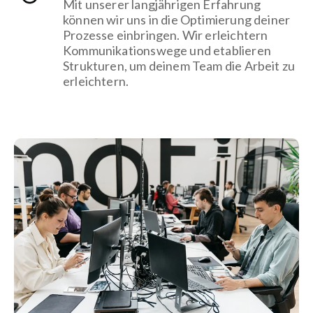
Mit unserer langjährigen Erfahrung
können wir uns in die Optimierung deiner
Prozesse einbringen. Wir erleichtern
Kommunikationswege und etablieren
Strukturen, um deinem Team die Arbeit zu
erleichtern.