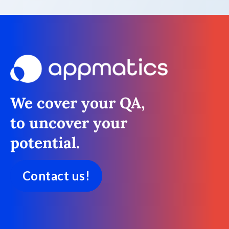
We cover your QA,
to uncover your
potential.
Contact us!