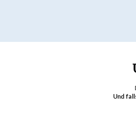
Und fall