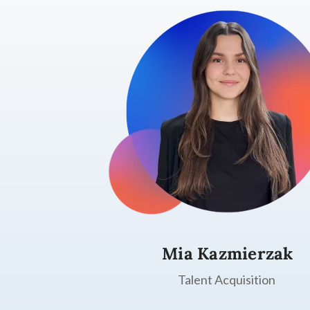
Mia Kazmierzak
Talent Acquisition