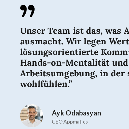
Unser Team ist das, was 
ausmacht. Wir legen Wert
lösungsorientierte Komm
Hands-on-Mentalität und
Arbeitsumgebung, in der 
wohlfühlen.”
Ayk Odabasyan
CEO Appmatics