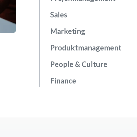
Sales
Marketing
Produktmanagement
People & Culture
Finance