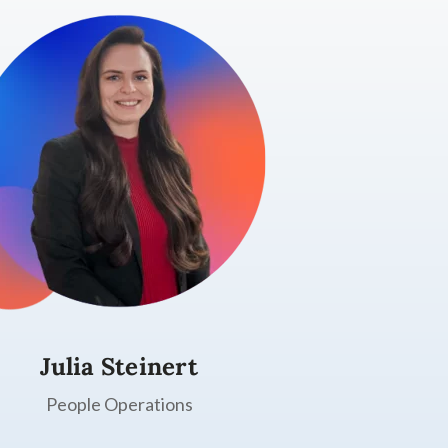
Julia Steinert
People Operations