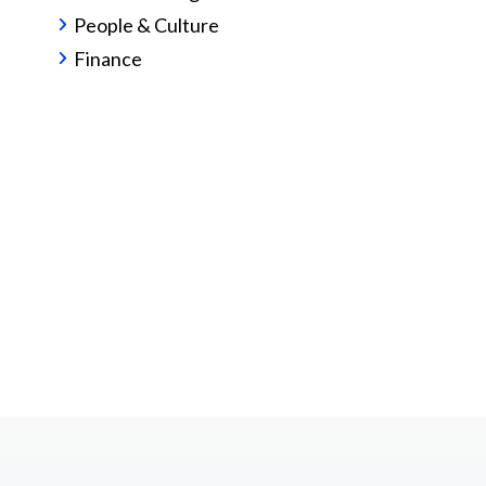
People & Culture
Finance