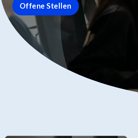
Offene Stellen