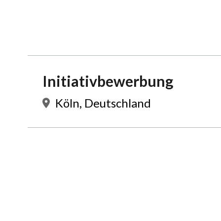
Initiativbewerbung
Köln, Deutschland