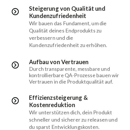
Steigerung von Qualität und
Kundenzufriedenheit
Wir bauen das Fundament, um die
Qualität deines Endprodukts zu
verbessern und die
Kundenzufriedenheit zu erhöhen
.
Aufbau von Vertrauen
Durch transparente, messbare und
kontrollierbare QA-Prozesse bauen wir
Vertrauen in die Produktqualität auf.​
Effizienzsteigerung &
Kostenreduktion
Wir unterstützen dich, dein Produkt
schneller und sicherer zu releasen und
du sparst Entwicklungskosten​.