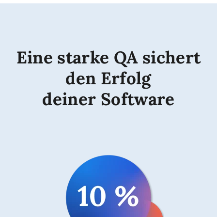
Eine starke QA sichert
den Erfolg
deiner Software