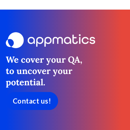
We cover your QA,
to uncover your
potential.
Contact us!