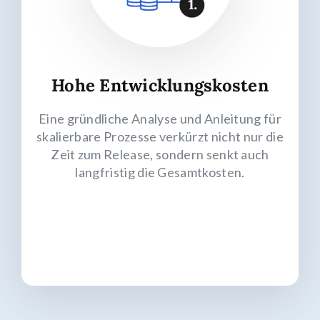
Hohe Entwicklungskosten
Eine gründliche Analyse und Anleitung für
skalierbare Prozesse verkürzt nicht nur die
Zeit zum Release, sondern senkt auch
langfristig die Gesamtkosten.