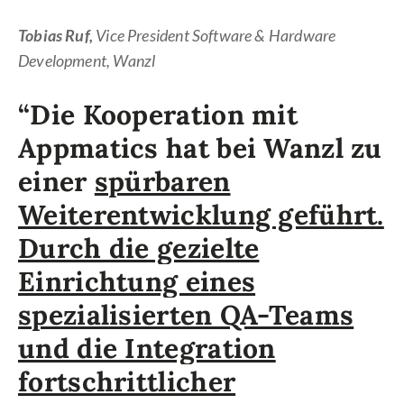
Tobias Ruf,
Vice President Software & Hardware
Development, Wanzl
“Die Kooperation mit
Appmatics hat bei Wanzl zu
einer
spürbaren
Weiterentwicklung geführt.
Durch die gezielte
Einrichtung eines
spezialisierten QA-Teams
und die Integration
fortschrittlicher