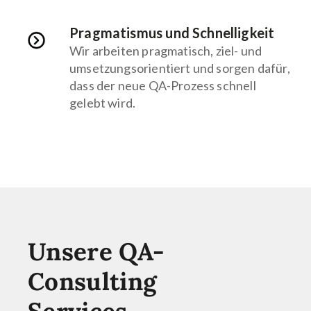
Pragmatismus und Schnelligkeit
Wir arbeiten pragmatisch, ziel- und
umsetzungsorientiert und sorgen dafür,
dass der neue QA-Prozess schnell
gelebt wird.
Unsere QA-
Consulting