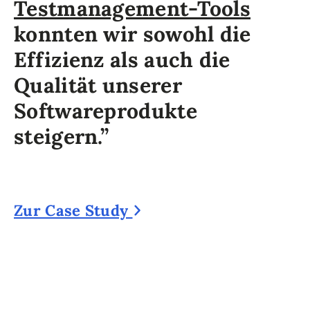
Testmanagement-Tools
konnten wir sowohl die
Effizienz als auch die
Qualität unserer
Softwareprodukte
steigern.”
Zur Case Study