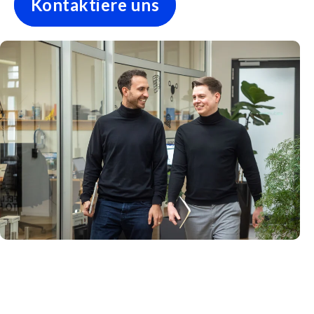
Kontaktiere uns