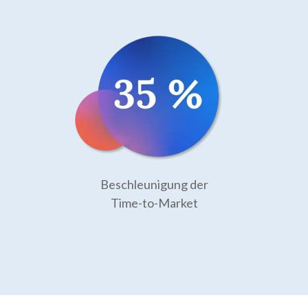
Beschleunigung der
Time-to-Market