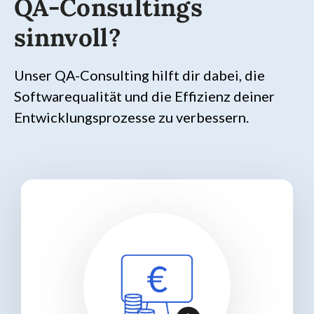
QA-Consultings
sinnvoll?
Unser QA-Consulting hilft dir dabei, die
Softwarequalität und die Effizienz deiner
Entwicklungsprozesse zu verbessern.