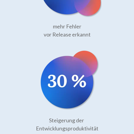
mehr Fehler
vor Release erkannt
Steigerung der
Entwicklungsproduktivität