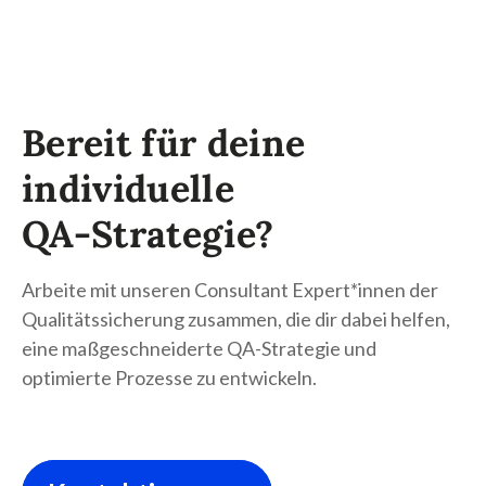
Bereit für deine
individuelle
QA-Strategie?
Arbeite mit unseren Consultant Expert*innen der
Qualitätssicherung zusammen, die dir dabei helfen,
eine maßgeschneiderte QA-Strategie und
optimierte Prozesse zu entwickeln.