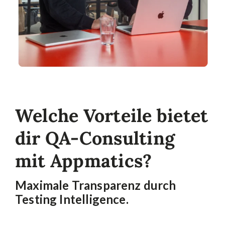
Welche Vorteile bietet
dir QA-Consulting
mit Appmatics?
Maximale Transparenz durch
Testing Intelligence.