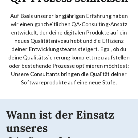
Auf Basis unserer langjährigen Erfahrung haben
wir einen ganzheitlichen QA-Consulting-Ansatz
entwickelt, der
deine digitalen Produkte auf ein
neues Qualitätsniveau hebt und die Effizienz
deiner Entwicklungsteams steigert.
Egal, ob du
deine Qualitätssicherung komplett neu aufstellen
oder bestehende Prozesse optimieren möchtest:
Unsere Consultants bringen die Qualität deiner
Softwareprodukte auf eine neue Stufe.
Wann ist der Einsatz
unseres