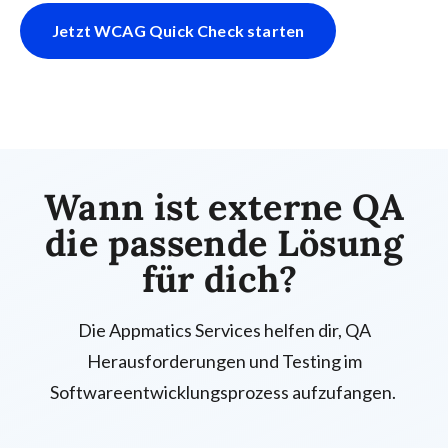
Jetzt WCAG Quick Check starten
Wann ist externe QA
die passende Lösung
für dich?
Die Appmatics Services helfen dir, QA
Herausforderungen und Testing im
Softwareentwicklungsprozess aufzufangen.