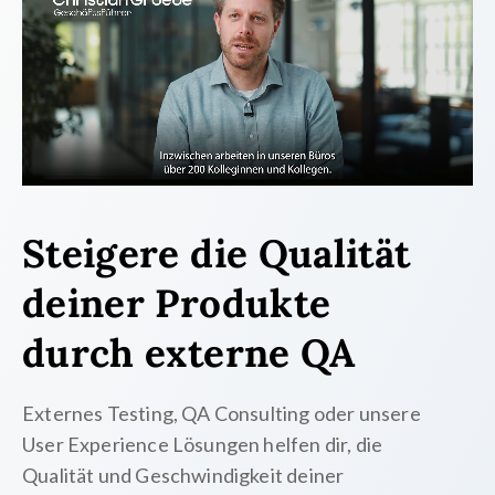
Steigere die Qualität
deiner Produkte
durch externe QA
Externes Testing, QA Consulting oder unsere
User Experience Lösungen helfen dir, die
Qualität und Geschwindigkeit deiner