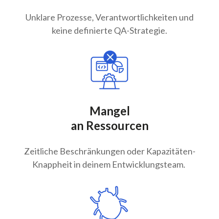
Unklare Prozesse, Verantwortlichkeiten und
keine definierte QA-Strategie.
Mangel
an Ressourcen
Zeitliche Beschränkungen oder Kapazitäten-
Knappheit in deinem Entwicklungsteam.