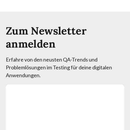
Zum Newsletter
anmelden
Erfahre von den neusten QA-Trends und
Problemlösungen im Testing für deine digitalen
Anwendungen.