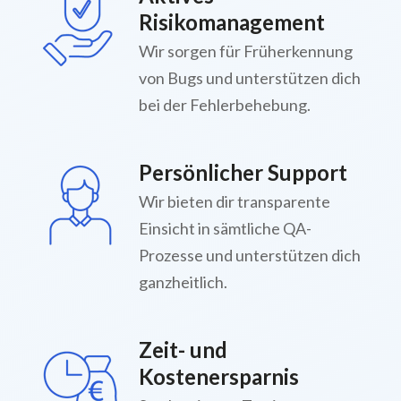
Risikomanagement
Wir sorgen für Früherkennung
von Bugs und unterstützen dich
bei der Fehlerbehebung.
Persönlicher Support
Wir bieten dir transparente
Einsicht in sämtliche QA-
Prozesse und unterstützen dich
ganzheitlich.
Zeit- und
Kostenersparnis