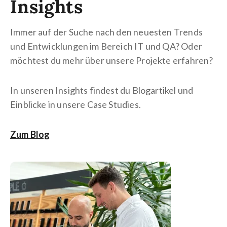
Insights
Immer auf der Suche nach den neuesten Trends
und Entwicklungen im Bereich IT und QA? Oder
möchtest du mehr über unsere Projekte erfahren?
In unseren Insights findest du Blogartikel und
Einblicke in unsere Case Studies.
Zum Blog