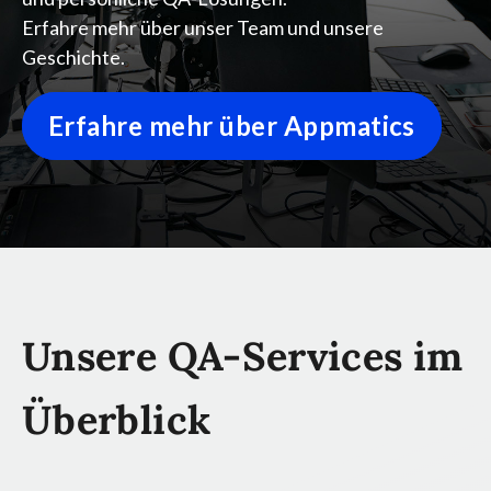
Erfahre mehr über unser Team und unsere
Geschichte.
Erfahre mehr über Appmatics
Unsere QA-Services im
Überblick