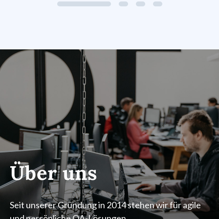
Über uns
Seit unserer Gründung in 2014 stehen wir für agile
und persönliche QA-Lösungen.