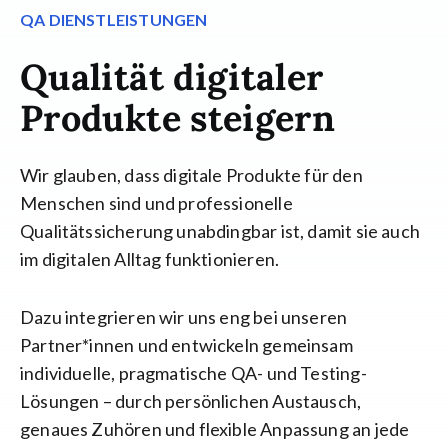
QA DIENSTLEISTUNGEN
Qualität digitaler
Produkte steigern
Wir glauben, dass digitale Produkte für den
Menschen sind und professionelle
Qualitätssicherung unabdingbar ist, damit sie auch
im digitalen Alltag funktionieren.
Dazu integrieren wir uns eng bei unseren
Partner*innen und entwickeln gemeinsam
individuelle, pragmatische QA- und Testing-
Lösungen – durch persönlichen Austausch,
genaues Zuhören und flexible Anpassung an jede