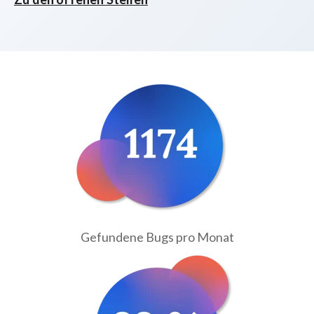
Gefundene Bugs pro Monat