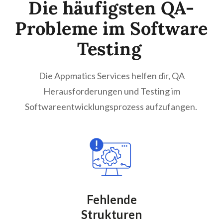
Die häufigsten QA-
Probleme im Software
Testing
Die Appmatics Services helfen dir, QA
Herausforderungen und Testing im
Softwareentwicklungsprozess aufzufangen.
Fehlende
Strukturen