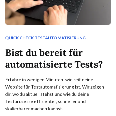
QUICK CHECK TESTAUTOMATISIERUNG
Bist du bereit für
automatisierte Tests?
Erfahre in wenigen Minuten, wie reif deine
Website für Testautomatisierung ist. Wir zeigen
dir, wo du aktuell stehst und wie du deine
Testprozesse effizienter, schneller und
skalierbarer machen kannst.