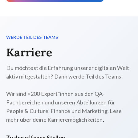
WERDE TEIL DES TEAMS
Karriere
Du möchtest die Erfahrung unserer digitalen Welt
aktiv mitgestalten? Dann werde Teil des Teams!
Wir sind >200 Expert*innen aus den QA-
Fachbereichen und unseren Abteilungen für
People & Culture, Finance und Marketing. Lese
mehr über deine Karrieremöglichkeiten
.
Zu den offenen Stellen