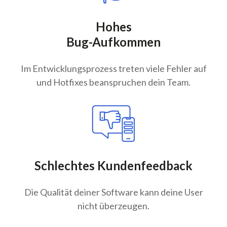
Hohes
Bug-Aufkommen
Im Entwicklungsprozess treten viele Fehler auf
und Hotfixes beanspruchen dein Team.
Schlechtes Kundenfeedback
Die Qualität deiner Software kann deine User
nicht überzeugen.