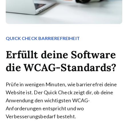
QUICK CHECK BARRIEREFREIHEIT
Erfüllt deine Software
die WCAG-Standards?
Prüfe in wenigen Minuten, wie barrierefrei deine
Website ist. Der Quick Check zeigt dir, ob deine
Anwendung den wichtigsten WCAG-
Anforderungen entspricht und wo
Verbesserungsbedarf besteht.