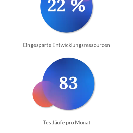
Eingesparte Entwicklungsressourcen
Testläufe pro Monat