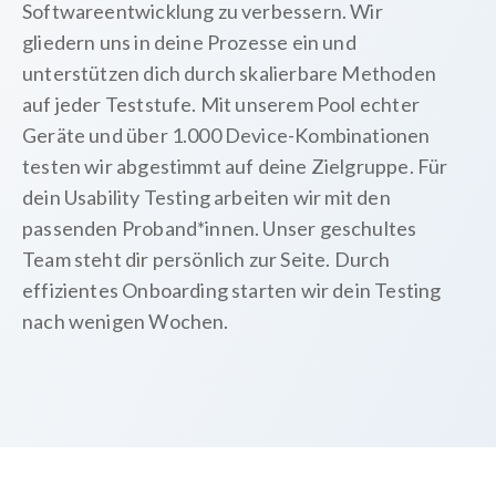
Softwareentwicklung zu verbessern. Wir
gliedern uns in deine Prozesse ein und
unterstützen dich durch skalierbare Methoden
auf jeder Teststufe. Mit unserem Pool echter
Geräte und über 1.000 Device-Kombinationen
testen wir abgestimmt auf deine Zielgruppe. Für
dein Usability Testing arbeiten wir mit den
passenden Proband*innen. Unser geschultes
Team steht dir persönlich zur Seite. Durch
effizientes Onboarding starten wir dein Testing
nach wenigen Wochen.