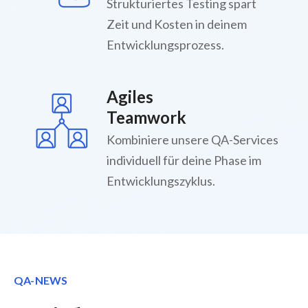
Strukturiertes Testing spart
Zeit und Kosten in deinem
Entwicklungsprozess.
Agiles
Teamwork
Kombiniere unsere QA-Services
individuell für deine Phase im
Entwicklungszyklus.
QA-NEWS