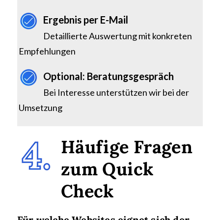
Ergebnis per E-Mail
Detaillierte Auswertung mit konkreten
Empfehlungen
Optional: Beratungsgespräch
Bei Interesse unterstützen wir bei der
Umsetzung
Häufige Fragen
zum Quick
Check
Für welche Websites eignet sich der