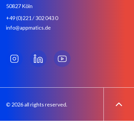
50827 Köln
+49 (0)221 / 302 043 0
info@appmatics.de
© 2026 all rights reserved.