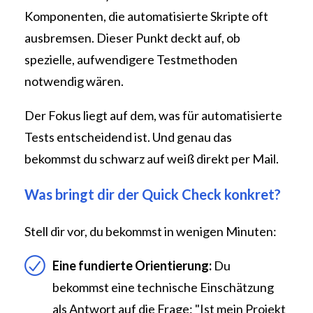
Komponenten, die automatisierte Skripte oft
ausbremsen. Dieser Punkt deckt auf, ob
spezielle, aufwendigere Testmethoden
notwendig wären.
Der Fokus liegt auf dem, was für automatisierte
Tests entscheidend ist. Und genau das
bekommst du schwarz auf weiß direkt per Mail.
Was bringt dir der Quick Check konkret?
Stell dir vor, du bekommst in wenigen Minuten:
Eine fundierte Orientierung:
Du
bekommst eine technische Einschätzung
als Antwort auf die Frage: "Ist mein Projekt