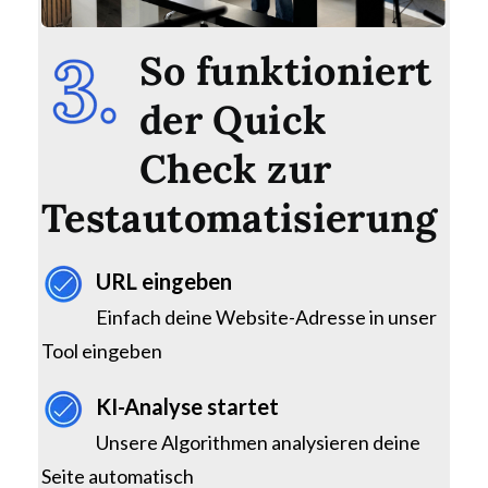
So funktioniert
der Quick
Check zur
Testautomatisierung
URL eingeben
Einfach deine Website-Adresse in unser
Tool eingeben
KI-Analyse startet
Unsere Algorithmen analysieren deine
Seite automatisch