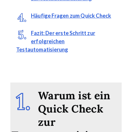
Häufige Fragen zum Quick Check
Fazit: Der erste Schritt zur
erfolgreichen
Testautomatisierung
Warum ist ein
Quick Check
zur