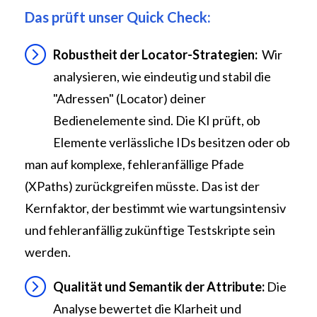
Das prüft unser Quick Check:
Robustheit der Locator-Strategien:
Wir
analysieren, wie eindeutig und stabil die
"Adressen" (Locator) deiner
Bedienelemente sind. Die KI prüft, ob
Elemente verlässliche IDs besitzen oder ob
man auf komplexe, fehleranfällige Pfade
(XPaths) zurückgreifen müsste. Das ist der
Kernfaktor, der bestimmt wie wartungsintensiv
und fehleranfällig zukünftige Testskripte sein
werden.
Qualität und Semantik der Attribute:
Die
Analyse bewertet die Klarheit und