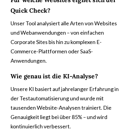
Quick Check?
Unser Tool analysiert alle Arten von Websites
und Webanwendungen – von einfachen
Corporate Sites bis hin zu komplexen E-
Commerce-Plattformen oder SaaS-
Anwendungen.
Wie genau ist die KI-Analyse?
Unsere KI basiert auf jahrelanger Erfahrung in
der Testautomatisierung und wurde mit
tausenden Website-Analysen trainiert. Die
Genauigkeit liegt bei über 85% – und wird
kontinuierlich verbessert.