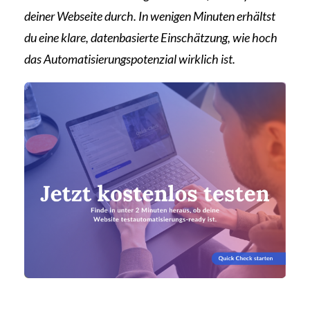
deiner Webseite durch. In wenigen Minuten erhältst
du eine klare, datenbasierte Einschätzung, wie hoch
das Automatisierungspotenzial wirklich ist.