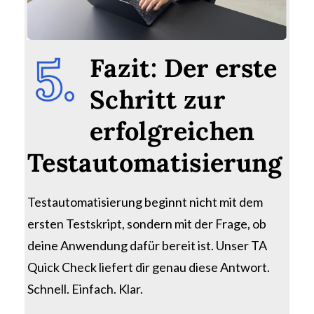
Fazit: Der erste
Schritt zur
erfolgreichen
Testautomatisierung
Testautomatisierung
beginnt nicht mit dem
ersten Testskript
,
sondern mit der Frage, ob
deine Anwendung dafür bereit ist. Unser TA
Quick Check liefert dir genau diese Antwort.
Schnell. Einfach. Klar.