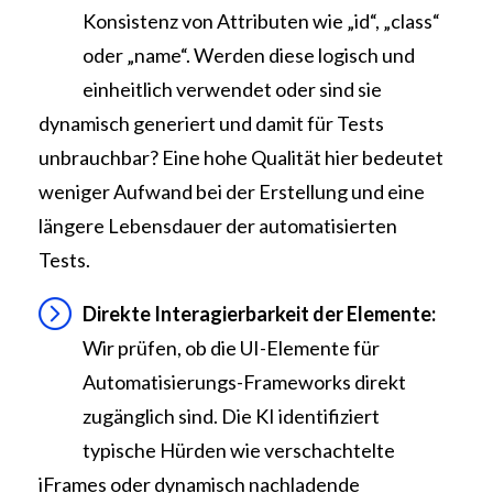
Konsistenz von Attributen wie „id“, „class“
oder „name“. Werden diese logisch und
einheitlich verwendet oder sind sie
dynamisch generiert und damit für Tests
unbrauchbar? Eine hohe Qualität hier bedeutet
weniger Aufwand bei der Erstellung und eine
längere Lebensdauer der automatisierten
Tests.
Direkte Interagierbarkeit der Elemente:
Wir prüfen, ob die UI-Elemente für
Automatisierungs-Frameworks direkt
zugänglich sind. Die KI identifiziert
typische Hürden wie verschachtelte
iFrames oder dynamisch nachladende