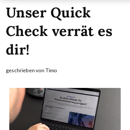
Unser Quick
Check verrät es
dir!
geschrieben von Timo