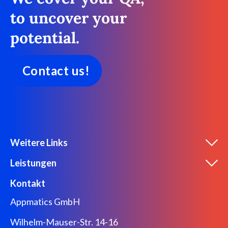
to uncover your
potential.
Contact us!
Weitere Links
Leistungen
Kontakt
Appmatics GmbH
Wilhelm-Mauser-Str. 14-16