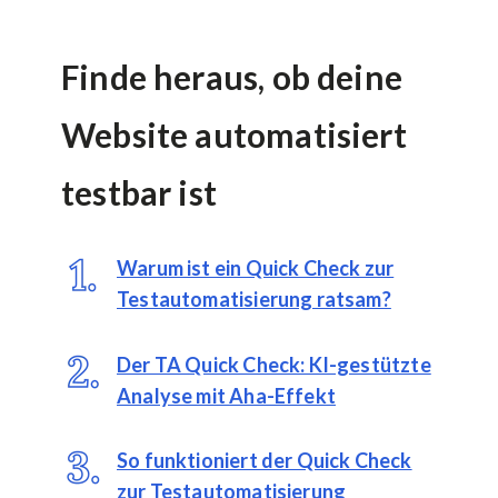
Finde heraus, ob deine
Website automatisiert
testbar ist
Warum ist ein Quick Check zur
Testautomatisierung ratsam?
Der TA Quick Check: KI-gestützte
Analyse mit Aha-Effekt
So funktioniert der Quick Check
zur Testautomatisierung