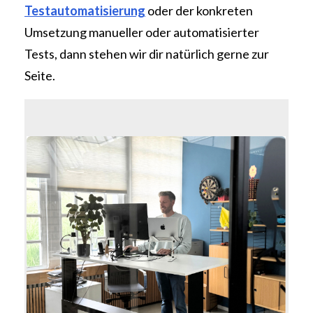
Testautomatisierung
oder der konkreten
Umsetzung manueller oder automatisierter
Tests, dann stehen wir dir natürlich gerne zur
Seite.