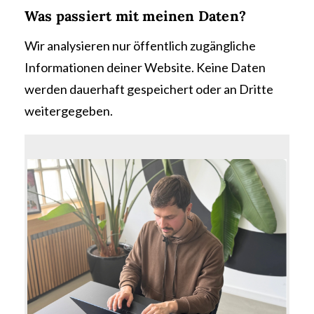
Was passiert mit meinen Daten?
Wir analysieren nur öffentlich zugängliche
Informationen deiner Website. Keine Daten
werden dauerhaft gespeichert oder an Dritte
weitergegeben.