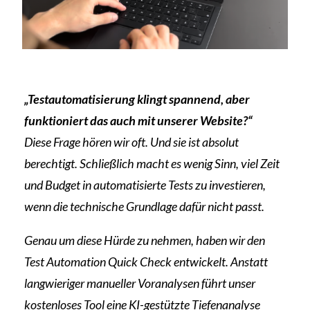
„Testautomatisierung klingt spannend, aber
funktioniert das auch mit unserer Website?“
Diese Frage hören wir oft. Und sie ist absolut
berechtigt. Schließlich macht es wenig Sinn, viel Zeit
und Budget in automatisierte Tests zu investieren,
wenn die technische Grundlage dafür nicht passt.
Genau um diese Hürde zu nehmen, haben wir den
Test Automation Quick Check entwickelt. Anstatt
langwieriger
manueller Voranalysen führt
unser
kostenloses Tool eine KI-gestützte Tiefenanalyse