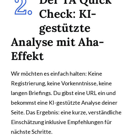
Check: KI-
gestützte
Analyse mit Aha-
Effekt
Wir möchten es einfach halten: Keine
Registrierung, keine Vorkenntnisse, keine
langen Briefings. Du gibst eine URL ein und
bekommst eine KI-gestützte Analyse deiner
Seite. Das Ergebnis: eine kurze, verständliche
Einschätzung inklusive Empfehlungen für
nächste Schritte.