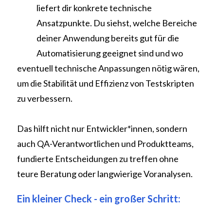
liefert dir konkrete technische
Ansatzpunkte. Du siehst, welche Bereiche
deiner Anwendung bereits gut für die
Automatisierung geeignet sind und wo
eventuell technische Anpassungen nötig wären,
um die Stabilität und Effizienz von Testskripten
zu verbessern.
Das hilft nicht nur Entwickler*innen, sondern
auch QA-Verantwortlichen und Produktteams,
fundierte Entscheidungen zu treffen ohne
teure Beratung oder langwierige Voranalysen.
Ein kleiner Check - ein großer Schritt: