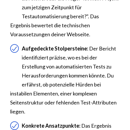
zum jetzigen Zeitpunkt für
Testautomatisierung bereit?". Das
Ergebnis bewertet die technischen
Voraussetzungen deiner Webseite.
Aufgedeckte Stolpersteine:
Der Bericht
identifiziert präzise, wo es bei der
Erstellung von automatisierten Tests zu
Herausforderungen kommen könnte. Du
erfährst, ob potenzielle Hürden bei
instabilen Elementen, einer komplexen
Seitenstruktur oder fehlenden Test-Attributen
liegen.
Konkrete Ansatzpunkte:
Das Ergebnis