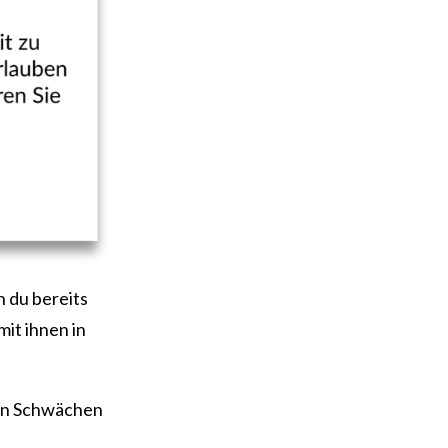
 du bereits
it ihnen in
ven Schwächen