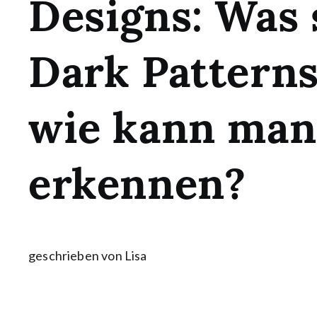
Designs: Was 
Dark Pattern
wie kann man
erkennen?
geschrieben von Lisa