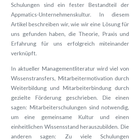
Schulungen sind ein fester Bestandteil der
Appmatics-Unternehmenskultur. In diesem
Artikel beschreiben wir, wie wir eine Lösung für
uns gefunden haben, die Theorie, Praxis und
Erfahrung für uns erfolgreich miteinander
verknüpft.
In aktueller Managementliteratur wird viel von
Wissenstransfers, Mitarbeitermotivation durch
Weiterbildung und Mitarbeiterbindung durch
gezielte Förderung geschrieben. Die einen
sagen: Mitarbeiterschulungen sind notwendig,
um eine gemeinsame Kultur und einen
einheitlichen Wissensstand herauszubilden. Die
anderen sagen: Zu viele Schulungen