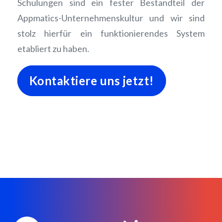
Schulungen sind ein fester Bestandteil der
Appmatics-Unternehmenskultur und wir sind
stolz hierfür ein funktionierendes System
etabliert zu haben.
Kontaktiere uns jetzt!