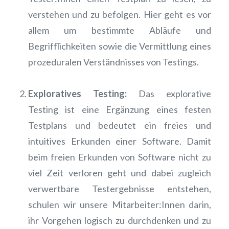
verstehen und zu befolgen. Hier geht es vor
allem um bestimmte Abläufe und
Begrifflichkeiten sowie die Vermittlung eines
prozeduralen Verständnisses von Testings.
Exploratives Testing:
Das explorative
Testing ist eine Ergänzung eines festen
Testplans und bedeutet ein freies und
intuitives Erkunden einer Software. Damit
beim freien Erkunden von Software nicht zu
viel Zeit verloren geht und dabei zugleich
verwertbare Testergebnisse entstehen,
schulen wir unsere Mitarbeiter:Innen darin,
ihr Vorgehen logisch zu durchdenken und zu