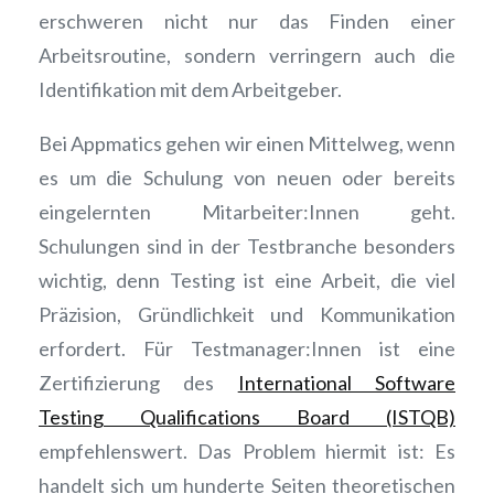
erschweren nicht nur das Finden einer
Arbeitsroutine, sondern verringern auch die
Identifikation mit dem Arbeitgeber.
Bei Appmatics gehen wir einen Mittelweg, wenn
es um die Schulung von neuen oder bereits
eingelernten Mitarbeiter:Innen geht.
Schulungen sind in der Testbranche besonders
wichtig, denn Testing ist eine Arbeit, die viel
Präzision, Gründlichkeit und Kommunikation
erfordert. Für Testmanager:Innen ist eine
Zertifizierung des
International Software
Testing Qualifications Board (ISTQB)
empfehlenswert. Das Problem hiermit ist: Es
handelt sich um hunderte Seiten theoretischen