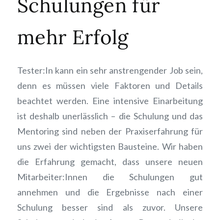
Schulungen für
mehr Erfolg
Tester:In kann ein sehr anstrengender Job sein,
denn es müssen viele Faktoren und Details
beachtet werden. Eine intensive Einarbeitung
ist deshalb unerlässlich – die Schulung und das
Mentoring sind neben der Praxiserfahrung für
uns zwei der wichtigsten Bausteine. Wir haben
die Erfahrung gemacht, dass unsere neuen
Mitarbeiter:Innen die Schulungen gut
annehmen und die Ergebnisse nach einer
Schulung besser sind als zuvor. Unsere