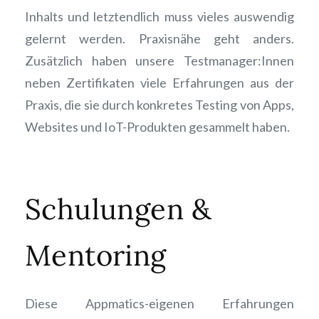
Inhalts und letztendlich muss vieles auswendig
gelernt werden. Praxisnähe geht anders.
Zusätzlich haben unsere Testmanager:Innen
neben Zertifikaten viele Erfahrungen aus der
Praxis, die sie durch konkretes Testing von Apps,
Websites und IoT-Produkten gesammelt haben.
Schulungen &
Mentoring
Diese Appmatics-eigenen Erfahrungen