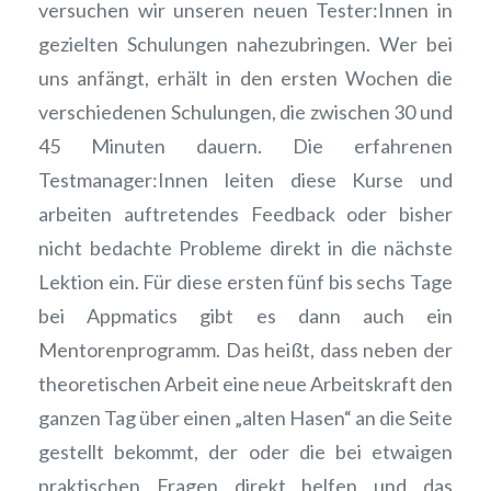
versuchen wir unseren neuen Tester:Innen in
gezielten Schulungen nahezubringen. Wer bei
uns anfängt, erhält in den ersten Wochen die
verschiedenen Schulungen, die zwischen 30 und
45 Minuten dauern. Die erfahrenen
Testmanager:Innen leiten diese Kurse und
arbeiten auftretendes Feedback oder bisher
nicht bedachte Probleme direkt in die nächste
Lektion ein. Für diese ersten fünf bis sechs Tage
bei Appmatics gibt es dann auch ein
Mentorenprogramm. Das heißt, dass neben der
theoretischen Arbeit eine neue Arbeitskraft den
ganzen Tag über einen „alten Hasen“ an die Seite
gestellt bekommt, der oder die bei etwaigen
praktischen Fragen direkt helfen und das