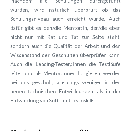
Nachdem alle Schulungen durchgeführt
wurden, wird natürlich überprüft ob das
Schulungsniveau auch erreicht wurde. Auch
dafür gibt es den/die Mentor:In, der/die eben
nicht nur mit Rat und Tat zur Seite steht,
sondern auch die Qualität der Arbeit und den
Wissenstand der Geschulten überprüfen kann.
Auch die Leading-Tester,:Innen die Testläufe
leiten und als Mentor:Innen fungieren, werden
bei uns geschult, allerdings weniger in den
neuen technischen Entwicklungen, als in der
Entwicklung von Soft- und Teamskills.