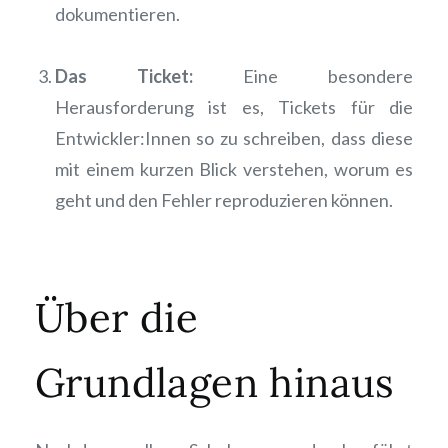
dokumentieren.
Das Ticket:
Eine besondere
Herausforderung ist es, Tickets für die
Entwickler:Innen so zu schreiben, dass diese
mit einem kurzen Blick verstehen, worum es
geht und den Fehler reproduzieren können.
Über die
Grundlagen hinaus