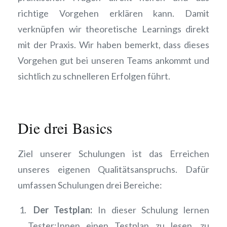
richtige Vorgehen erklären kann. Damit
verknüpfen wir theoretische Learnings direkt
mit der Praxis. Wir haben bemerkt, dass dieses
Vorgehen gut bei unseren Teams ankommt und
sichtlich zu schnelleren Erfolgen führt.
Die drei Basics
Ziel unserer Schulungen ist das Erreichen
unseres eigenen Qualitätsanspruchs. Dafür
umfassen Schulungen drei Bereiche:
Der Testplan:
In dieser Schulung lernen
Tester:Innen einen Testplan zu lesen, zu