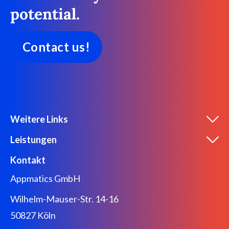
potential.
Contact us!
Weitere Links
Leistungen
Kontakt
Appmatics GmbH
Wilhelm-Mauser-Str. 14-16
50827 Köln