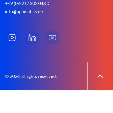
+49 (0)221 / 302 043 0
info@appmatics.de
© 2026 all rights reserved.