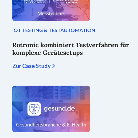
IOT TESTING & TESTAUTOMATION
Rotronic kombiniert Testverfahren für
komplexe Gerätesetups
Zur Case Study