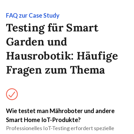
FAQ zur Case Study
Testing für Smart
Garden und
Hausrobotik: Häufige
Fragen zum Thema
Wie testet man Mähroboter und andere
Smart Home IoT-Produkte?
Professionelles IoT-Testing erfordert spezielle