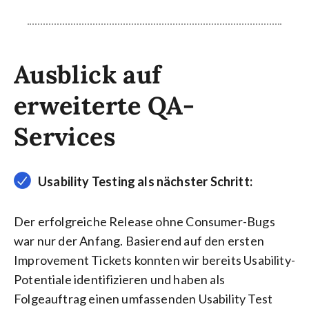
Ausblick auf
erweiterte QA-
Services
Usability Testing als nächster Schritt:
Der erfolgreiche Release ohne Consumer-Bugs
war nur der Anfang. Basierend auf den ersten
Improvement Tickets konnten wir bereits Usability-
Potentiale identifizieren und haben als
Folgeauftrag einen umfassenden Usability Test