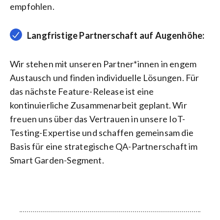
empfohlen.
Langfristige Partnerschaft auf Augenhöhe:
Wir stehen mit unseren Partner*innen in engem
Austausch und finden individuelle Lösungen. Für
das nächste Feature-Release ist eine
kontinuierliche Zusammenarbeit geplant. Wir
freuen uns über das Vertrauen in unsere IoT-
Testing-Expertise und schaffen gemeinsam die
Basis für eine strategische QA-Partnerschaft im
Smart Garden-Segment.