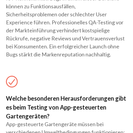
können zu Funktionsausfällen,
Sicherheitsproblemen oder schlechter User
Experience führen. Professionelles QA-Testing vor
der Markteinführung verhindert kostspielige
Rückrufe, negative Reviews und Vertrauensverlust
bei Konsumenten. Ein erfolgreicher Launch ohne
Bugs stärkt die Markenreputation nachhaltig.
Welche besonderen Herausforderungen gibt
es beim Testing von App-gesteuerten
Gartengeräten?
App-gesteuerte Gartengeräte müssen bei
verschiedenen Umweltbedingungen funktionieren: