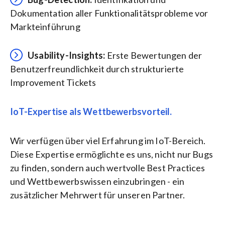
Dokumentation aller Funktionalitätsprobleme vor
Markteinführung
Usability-Insights:
Erste Bewertungen der
Benutzerfreundlichkeit durch strukturierte
Improvement Tickets
IoT-Expertise als Wettbewerbsvorteil.
Wir verfügen über viel Erfahrung im IoT-Bereich.
Diese Expertise ermöglichte es uns, nicht nur Bugs
zu finden, sondern auch wertvolle Best Practices
und Wettbewerbswissen einzubringen - ein
zusätzlicher Mehrwert für unseren Partner.