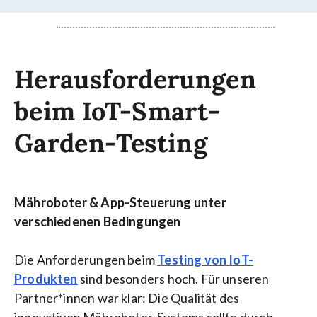
Herausforderungen
beim IoT-Smart-
Garden-Testing
Mähroboter & App-Steuerung unter
verschiedenen Bedingungen
Die Anforderungen beim
Testing von IoT-
Produkten
sind besonders hoch. Für unseren
Partner*innen war klar: Die Qualität des