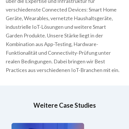
über die Expertise und Infrastruktur für
verschiedenste Connected Devices: Smart Home
Geräte, Wearables, vernetzte Haushaltsgeräte,
industrielle IoT-Lösungen und weitere Smart
Garden Produkte. Unsere Stärke liegt in der
Kombination aus App-Testing, Hardware-
Funktionalität und Connectivity-Prüfung unter
realen Bedingungen. Dabei bringen wir Best
Practices aus verschiedenen IoT-Branchen mit ein.
Weitere Case Studies