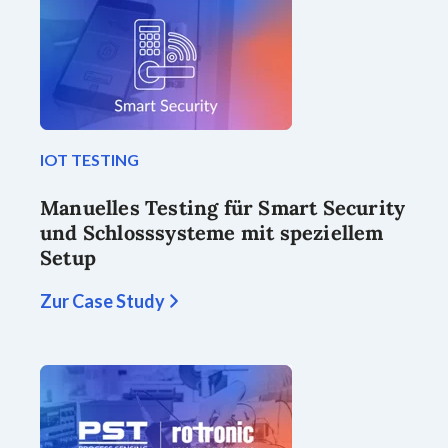
IOT TESTING
Manuelles Testing für Smart Security
und Schlosssysteme mit speziellem
Setup
Zur Case Study