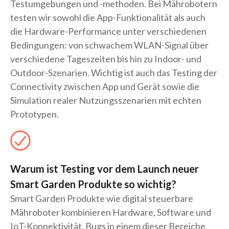
Testumgebungen und -methoden. Bei Mährobotern
testen wir sowohl die App-Funktionalität als auch
die Hardware-Performance unter verschiedenen
Bedingungen: von schwachem WLAN-Signal über
verschiedene Tageszeiten bis hin zu Indoor- und
Outdoor-Szenarien. Wichtig ist auch das Testing der
Connectivity zwischen App und Gerät sowie die
Simulation realer Nutzungsszenarien mit echten
Prototypen.
Warum ist Testing vor dem Launch neuer
Smart Garden Produkte so wichtig?
Smart Garden Produkte wie digital steuerbare
Mähroboter kombinieren Hardware, Software und
IoT-Konnektivität. Bugs in einem dieser Bereiche