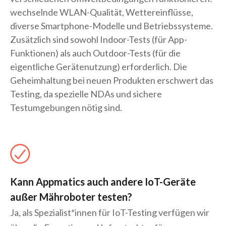
wechselnde WLAN-Qualität, Wettereinflüsse,
diverse Smartphone-Modelle und Betriebssysteme.
Zusätzlich sind sowohl Indoor-Tests (für App-
Funktionen) als auch Outdoor-Tests (für die
eigentliche Gerätenutzung) erforderlich. Die
Geheimhaltung bei neuen Produkten erschwert das
Testing, da spezielle NDAs und sichere
Testumgebungen nötig sind.
Kann Appmatics auch andere IoT-Geräte
außer Mähroboter testen?
Ja, als Spezialist*innen für IoT-Testing verfügen wir