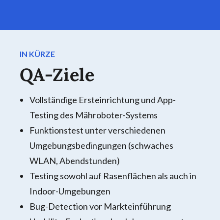
IN KÜRZE
QA-Ziele
Vollständige Ersteinrichtung und App-
Testing des Mähroboter-Systems
Funktionstest unter verschiedenen
Umgebungsbedingungen (schwaches
WLAN, Abendstunden)
Testing sowohl auf Rasenflächen als auch in
Indoor-Umgebungen
Bug-Detection vor Markteinführung