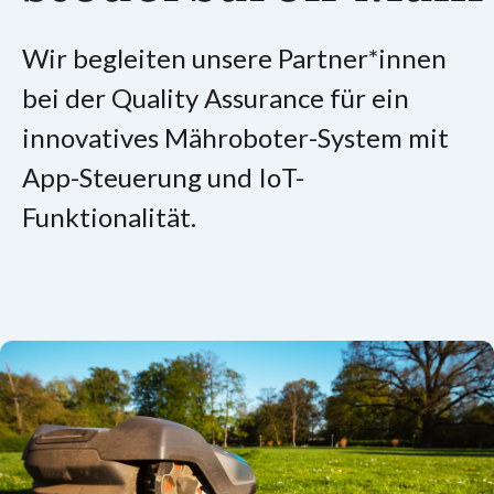
Wir begleiten unsere Partner*innen
bei der Quality Assurance für ein
innovatives Mähroboter-System mit
App-Steuerung und IoT-
Funktionalität.