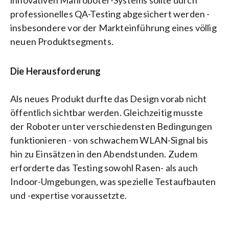
innovativen Mähroboter-Systems sollte durch
professionelles QA-Testing abgesichert werden -
insbesondere vor der Markteinführung eines völlig
neuen Produktsegments.
Die Herausforderung
Als neues Produkt durfte das Design vorab nicht
öffentlich sichtbar werden. Gleichzeitig musste
der Roboter unter verschiedensten Bedingungen
funktionieren - von schwachem WLAN-Signal bis
hin zu Einsätzen in den Abendstunden. Zudem
erforderte das Testing sowohl Rasen- als auch
Indoor-Umgebungen, was spezielle Testaufbauten
und -expertise voraussetzte.