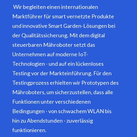
Wir begleiten einen internationalen
Marktführer für smart vernetzte Produkte
und innovative Smart Garden-Lösungen bei
der Qualitätssicherung. Mit dem digital
steuerbaren Mähroboter setzt das
Unternehmen auf moderne IoT-
Technologien - und auf ein lückenloses
Testing vor der Markteinführung. Für den
Testingprozess erhielten wir Prototypen des
Mähroboters, um sicherzustellen, dass alle
Funktionen unter verschiedenen
Bedingungen - von schwachem WLAN bis
hin zu Abendstunden - zuverlässig
funktionieren.