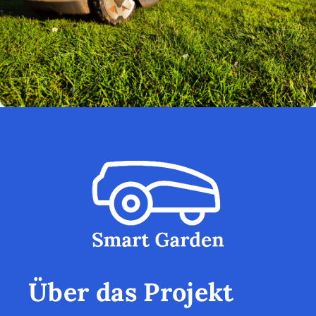
Über das Projekt