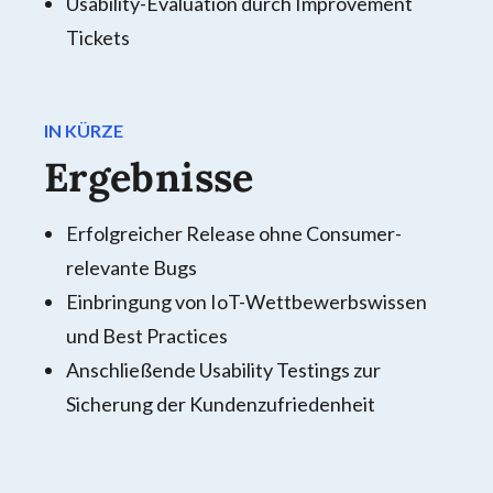
Usability-Evaluation durch Improvement
Tickets
IN KÜRZE
Ergebnisse
Erfolgreicher Release ohne Consumer-
relevante Bugs
Einbringung von IoT-Wettbewerbswissen
und Best Practices
Anschließende Usability Testings zur
Sicherung der Kundenzufriedenheit