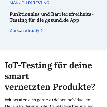
MANUELLES TESTING
Funktionales und Barrierefreiheits-
Testing für die gesund.de App
Zur Case Study
IoT-Testing für deine
smart
vernetzten Produkte?
Wir beraten dich gerne zu deiner individuellen
Herausforderung in der Qualitätssicherung und